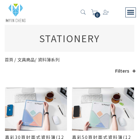
0
STATIONERY
首頁
文具商品
資料簿系列
Filters
真彩30頁封面式資料簿(12
真彩50頁封面式資料簿(12