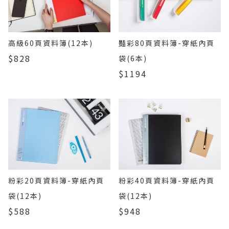
高級60頁資料簿(12本)
豔彩80頁資料簿-穿紙內頁
$828
袋(6本)
$1194
粉彩20頁資料簿-穿紙內頁
粉彩40頁資料簿-穿紙內頁
袋(12本)
袋(12本)
$588
$948