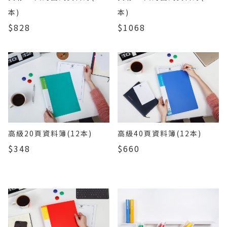
本)
本)
$828
$1068
高級20頁資料簿(12本)
高級40頁資料簿(12本)
$348
$660