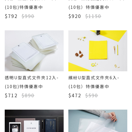
(10包)特價優惠中
(10包）特價優惠中
$792
$990
$920
$1150
透明U型直式文件夾12入-
繽紛U型直式文件夾6入-
(10包)特價優惠中
(10包）特價優惠中
$712
$890
$472
$590