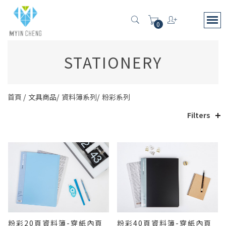
0
STATIONERY
首頁
文具商品
資料簿系列
粉彩系列
Filters
粉彩20頁資料簿-穿紙內頁
粉彩40頁資料簿-穿紙內頁