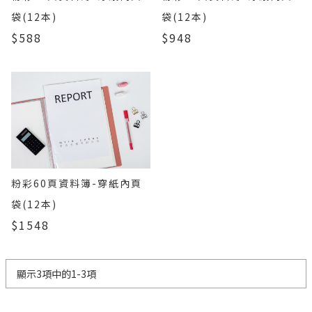
袋(12本)
袋(12本)
$588
$948
粉彩60頁資料簿-穿紙內頁
袋(12本)
$1548
顯示3項中的1-3項