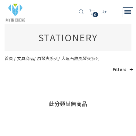
0
STATIONERY
首頁
文具商品
風琴夾系列
大理石紋風琴夾系列
Filters
此分類尚無商品